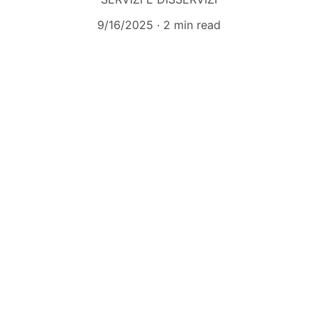
9/16/2025
2 min read