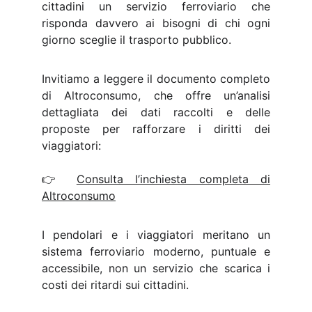
cittadini un servizio ferroviario che
risponda davvero ai bisogni di chi ogni
giorno sceglie il trasporto pubblico.
Invitiamo a leggere il documento completo
di Altroconsumo, che offre un’analisi
dettagliata dei dati raccolti e delle
proposte per rafforzare i diritti dei
viaggiatori:
👉
Consulta l’inchiesta completa di
Altroconsumo
I pendolari e i viaggiatori meritano un
sistema ferroviario moderno, puntuale e
accessibile, non un servizio che scarica i
costi dei ritardi sui cittadini.