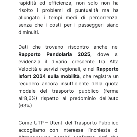
rapidità ed efficienza, non solo non ha
risolto i problemi di puntualità ma ha
allungato i tempi medi di percorrenza,
senza che i costi per i passeggeri siano
diminuiti.
Dati che trovano riscontro anche nel
Rapporto Pendolaria 2025
, dove si
evidenzia il divario crescente tra Alta
Velocità e servizi regionali, e nel
Rapporto
Isfort 2024 sulla mobilità
, che registra un
recupero ancora insufficiente della quota
modale del trasporto pubblico (ferma
all’8,6%) rispetto al predominio dell’auto
(63%).
Come UTP – Utenti del Trasporto Pubblico
accogliamo con interesse l’inchiesta di