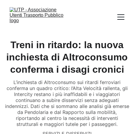
Treni in ritardo: la nuova
inchiesta di Altroconsumo
conferma i disagi cronici
L’inchiesta di Altroconsumo sui ritardi ferroviari
conferma un quadro critico: l’Alta Velocità rallenta, gli
Intercity restano i più inaffidabili e i viaggiatori
continuano a subire disservizi senza adeguati
indennizzi. Dati che si sommano alle analisi già emerse
da Pendolaria e dal Rapporto sulla mobilità,
riportando al centro la necessità di interventi
strutturali e maggiori tutele per i passeggeri.
SERVIZI E DISSERVIZI