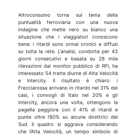
Altroconsumo torna sul tema della
puntualità ferroviaria con una nuova
indagine che mette nero su bianco una
situazione che i viaggiatori conoscono
bene: i ritardi sono ormai cronici e diffusi
su tutta la rete. L’analisi, condotta per 43
giorni consecutivi e basata su 28 mila
rilevazioni dal monitor pubblico di RFI, ha
interessato 54 tratte diurne di Alta Velocità
e Intercity. Il risultato è chiaro: i
Frecciarossa arrivano in ritardo nel 31% dei
casi, i convogli di Italo nel 20% e gli
Intercity, ancora una volta, ottengono la
pagella peggiore con il 41% di ritardi e
punte oltre l’80% su alcune direttrici del
Sud. Il quadro si aggrava considerando
che l’Alta Velocità, un tempo simbolo di